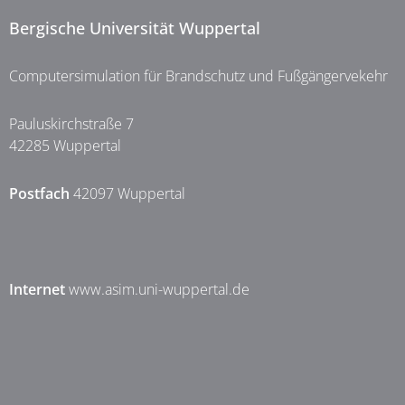
Bergische Universität Wuppertal
Computersimulation für Brandschutz und Fußgängervekehr
Pauluskirchstraße 7
42285 Wuppertal
Postfach
42097 Wuppertal
Internet
www.asim.uni-wuppertal.de