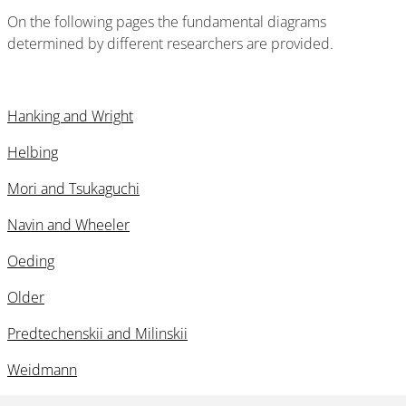
On the following pages the fundamental diagrams
determined by different researchers are provided.
Hanking and Wright
Helbing
Mori and Tsukaguchi
Navin and Wheeler
Oeding
Older
Predtechenskii and Milinskii
Weidmann