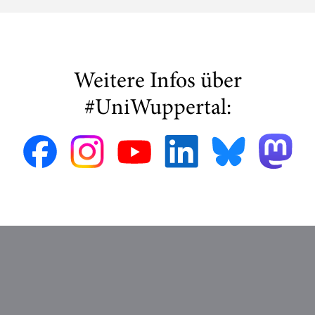
Weitere Infos über
#UniWuppertal: