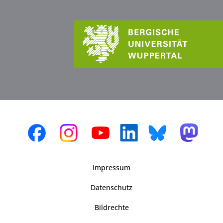
Impressum
Datenschutz
Bildrechte