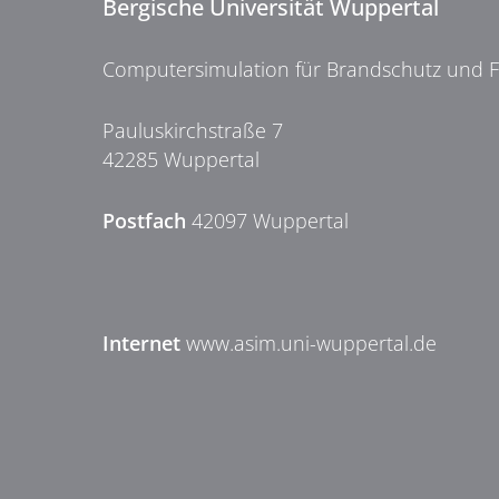
Bergische Universität Wuppertal
Computersimulation für Brandschutz und 
Pauluskirchstraße 7
42285 Wuppertal
Postfach
42097 Wuppertal
Internet
www.asim.uni-wuppertal.de