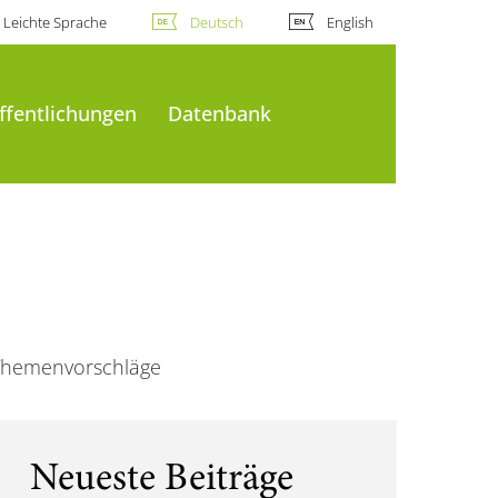
Leichte Sprache
Deutsch
English
ffentlichungen
Datenbank
Themenvorschläge
Neueste Beiträge