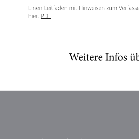
Einen Leitfaden mit Hinweisen zum Verfasse
hier.
PDF
Weitere Infos ü