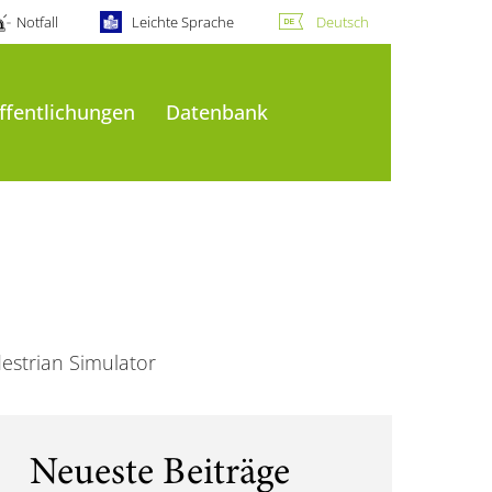
Notfall
Leichte Sprache
Deutsch
ffentlichungen
Datenbank
destrian Simulator
Neueste Beiträge