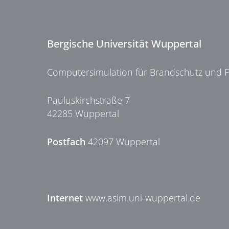
Bergische Universität Wuppertal
Computersimulation für Brandschutz und 
Pauluskirchstraße 7
42285 Wuppertal
Postfach
42097 Wuppertal
Internet
www.asim.uni-wuppertal.de