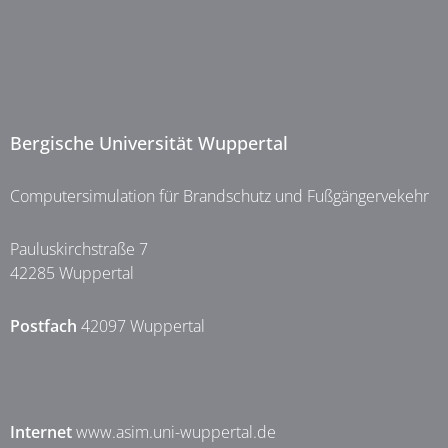
Bergische Universität Wuppertal
Computersimulation für Brandschutz und Fußgängervekehr
Pauluskirchstraße 7
42285 Wuppertal
Postfach
42097 Wuppertal
Internet
www.asim.uni-wuppertal.de