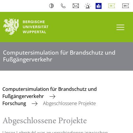
Navi
Computersimulation für Brandschutz und
Fußgängerverkehr
Computersimulation für Brandschutz und
Fußgängerverkehr
Forschung
Abgeschlossene Projekte
Abgeschlossene Projekte