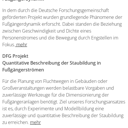
In dem durch die Deutsche Forschungsgemeinschaft
geförderten Projekt wurden grundlegende Phänomene der
Fußgängerdynamik erforscht. Dabei standen die Beziehung
zwischen Geschwindigkeit und Dichte eines
Personenstromes und die Bewegung durch Engstellen im
Fokus.
mehr
DFG Projekt
Quantitative Beschreibung der Staubildung in
Fußgängerströmen
Für die Planung von Fluchtwegen in Gebäuden oder
Großveranstaltungen werden belastbare Vorgaben und
zuverlässige Werkzeuge für die Dimensionierung der
Fußgängeranlagen benötigt. Ziel unseres Forschungsansatzes
ist es, durch Experimente und Modellbildung eine
zuverlässige und quantitative Beschreibung der Staubildung
zu erreichen.
mehr