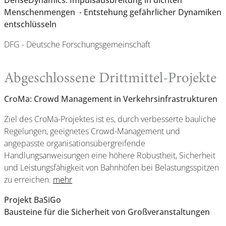
DenseDynamics: Impulsausbreitung in dichten
Menschenmengen - Entstehung gefährlicher Dynamiken
entschlüsseln
DFG - Deutsche Forschungsgemeinschaft
Abgeschlossene Drittmittel-Projekte
CroMa: Crowd Management in Verkehrsinfrastrukturen
Ziel des CroMa-Projektes ist es, durch verbesserte bauliche
Regelungen, geeignetes Crowd-Management und
angepasste organisationsübergreifende
Handlungsanweisungen eine höhere Robustheit, Sicherheit
und Leistungsfähigkeit von Bahnhöfen bei Belastungsspitzen
zu erreichen.
mehr
Projekt BaSiGo
Bausteine für die Sicherheit von Großveranstaltungen