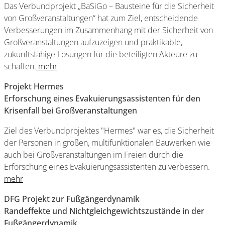
Das Verbundprojekt „BaSiGo – Bausteine für die Sicherheit
von Großveranstaltungen“ hat zum Ziel, entscheidende
Verbesserungen im Zusammenhang mit der Sicherheit von
Großveranstaltungen aufzuzeigen und praktikable,
zukunftsfähige Lösungen für die beteiligten Akteure zu
schaffen.
mehr
Projekt Hermes
E
rforschung eines Evakuierungsassistenten für den
Krisenfall bei Großveranstaltungen
Ziel des Verbundprojektes "Hermes" war es, die Sicherheit
der Personen in großen, multifunktionalen Bauwerken wie
auch bei Großveranstaltungen im Freien durch die
Erforschung eines Evakuierungsassistenten zu verbessern.
mehr
DFG Projekt zur Fußgängerdynamik
Randeffekte und Nichtgleichgewichtszustände in der
Fußgängerdynamik