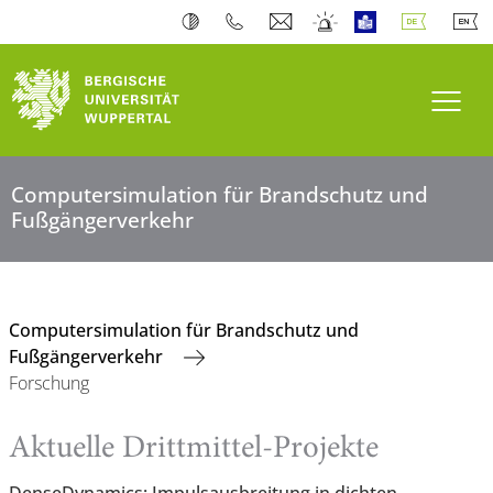
Navi
Computersimulation für Brandschutz und
Fußgängerverkehr
Computersimulation für Brandschutz und
Fußgängerverkehr
Forschung
Aktuelle Drittmittel-Projekte