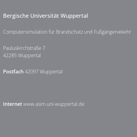
Bergische Universität Wuppertal
Computersimulation für Brandschutz und Fußgängervekehr
Pauluskirchstraße 7
42285 Wuppertal
Postfach
42097 Wuppertal
Internet
www.asim.uni-wuppertal.de