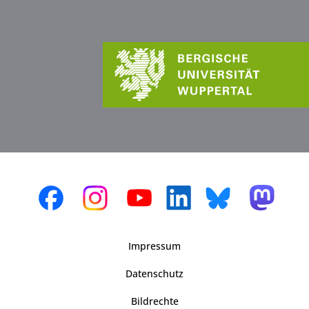
Impressum
Datenschutz
Bildrechte